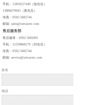
手机：15859257449（徐先生）
13806079945（黄先生）
传真：0592-5682744
邮箱: sales@xmvactec.com
售后服务部
售后服务：0592-5682091
手机：15359868179（刘先生）
传真：0592-5682744
邮箱: service@xmvactec.com
姓名
电话