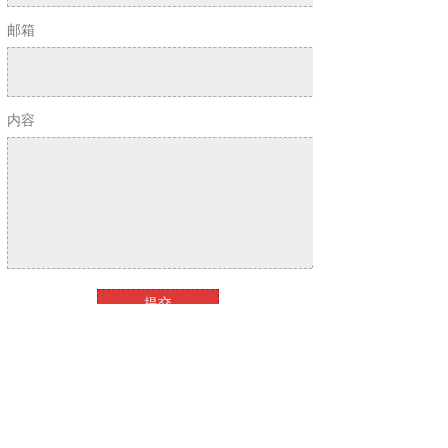
邮箱
内容
提交