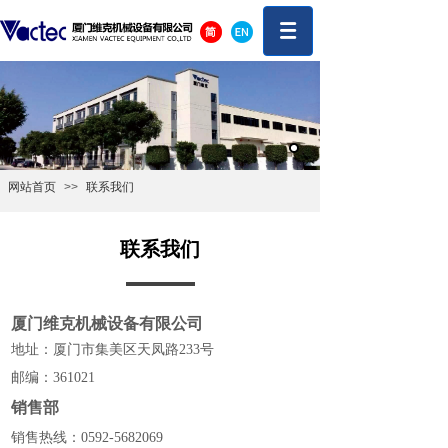
网站首页
>>
联系我们
联系我们
厦门维克机械设备有限公司
地址：厦门市集美区天凤路233号
邮编：361021
销售部
销售热线：0592-5682069