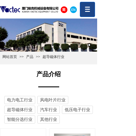
网站首页
>>
产品
>>
超导磁体行业
产品介绍
电力电工行业
风电叶片行业
超导磁体行业
汽车行业
低压电子行业
智能分选行业
其他行业