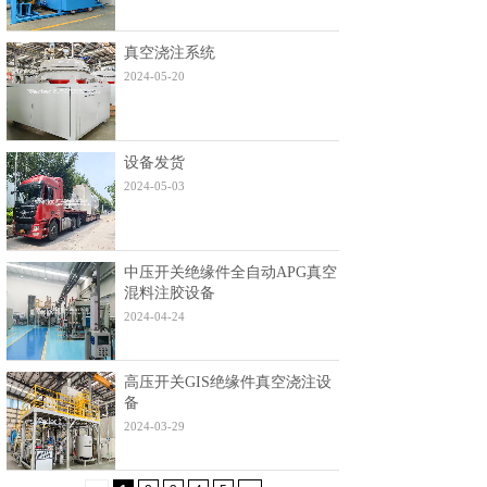
真空浇注系统
2024-05-20
设备发货
2024-05-03
中压开关绝缘件全自动APG真空
混料注胶设备
2024-04-24
高压开关GIS绝缘件真空浇注设
备
2024-03-29