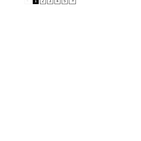
<
1
2
3
4
5
>