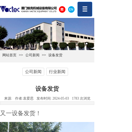
网站首页
>>
公司新闻
>>
设备发货
公司新闻
行业新闻
设备发货
来源:
作者:
袁爱思
发布时间:
2024-05-03
1783
次浏览
又一设备发货！