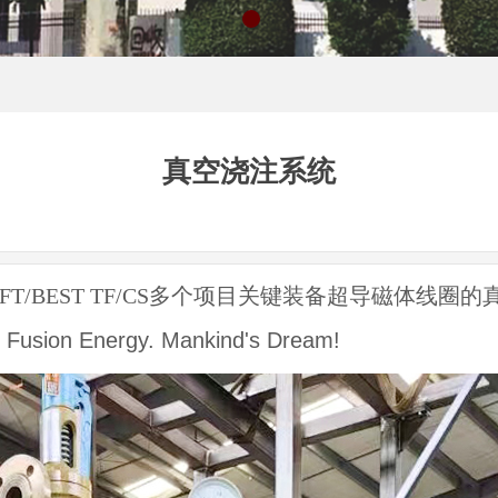
真空浇注系统
/BEST TF/CS多个项目关键装备超导磁体线圈
Fusion Energy. Mankind's Dream!