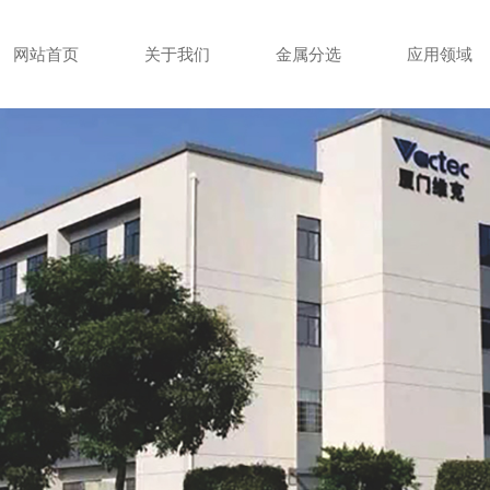
网站首页
关于我们
金属分选
应用领域