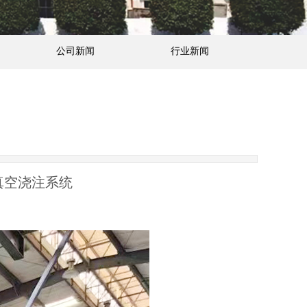
公司新闻
行业新闻
的真空浇注系统