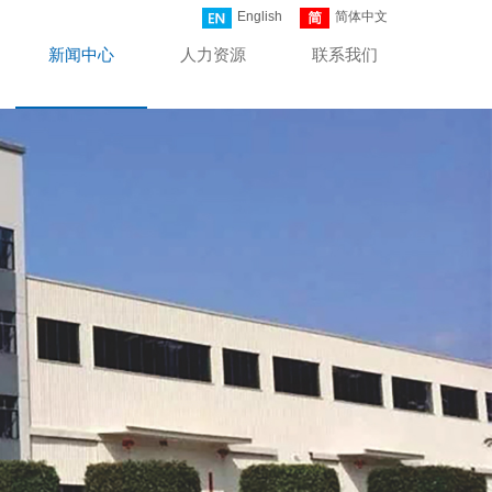
English
简体中文
新闻中心
人力资源
联系我们